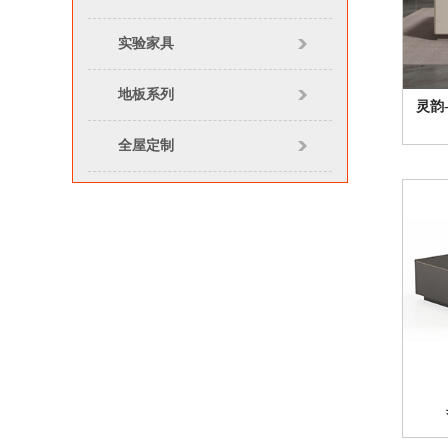
实验家具
地板系列
灵韵-
全屋定制