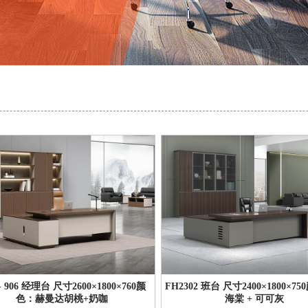
 906 经理台 尺寸2600×1800×760颜
FH2302 班台 尺寸2400×1800×7
色：赫曼达胡桃+奶咖
海棠 + 可可灰