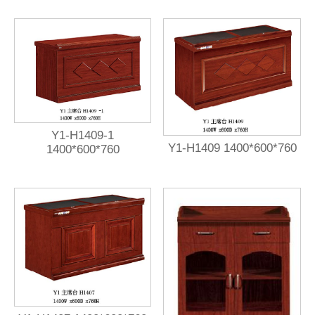
Y1-H1409-1
Y1-H1409 1400*600*760
1400*600*760