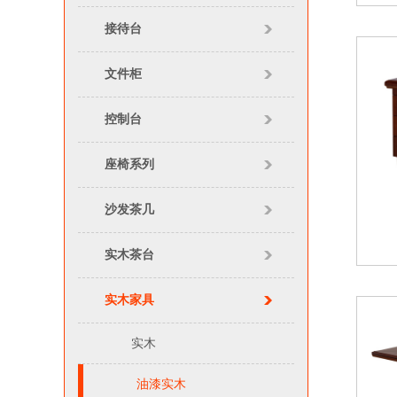
接待台
文件柜
控制台
座椅系列
沙发茶几
实木茶台
实木家具
实木
油漆实木