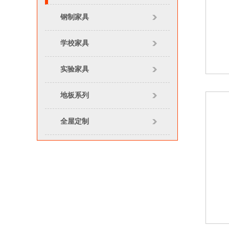
钢制家具
学校家具
实验家具
地板系列
全屋定制