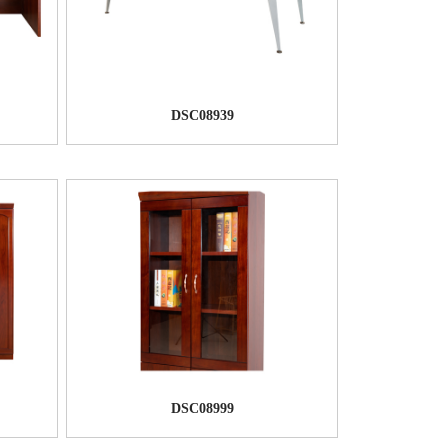
DSC08939
DSC08999