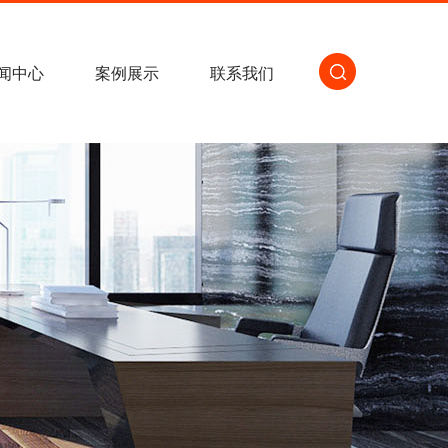
闻中心
案例展示
联系我们