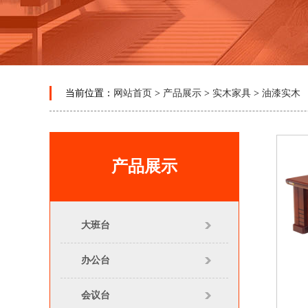
当前位置：
网站首页
>
产品展示
>
实木家具
>
油漆实木
产品展示
大班台
办公台
会议台