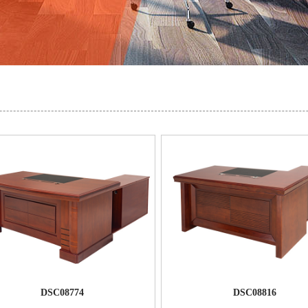
DSC08774
DSC08816