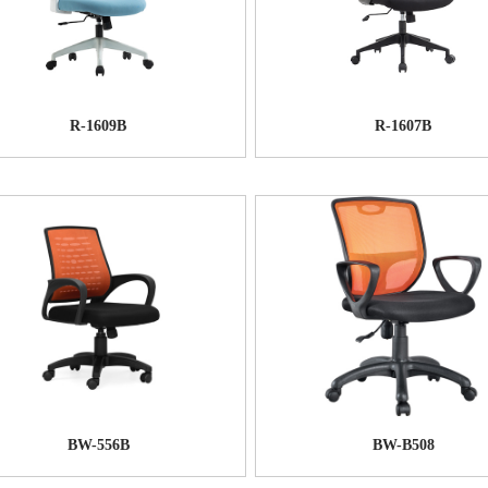
R-1609B
R-1607B
BW-556B
BW-B508