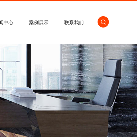
闻中心
案例展示
联系我们