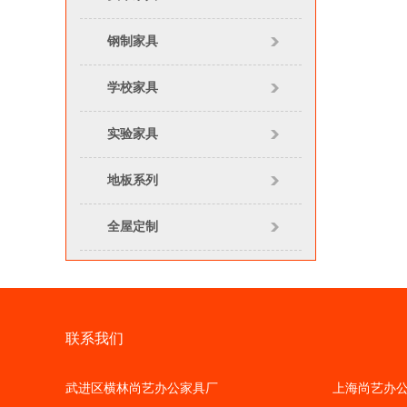
钢制家具
学校家具
实验家具
地板系列
全屋定制
联系我们
武进区横林尚艺办公家具厂
上海尚艺办公