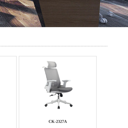
CK-2327A