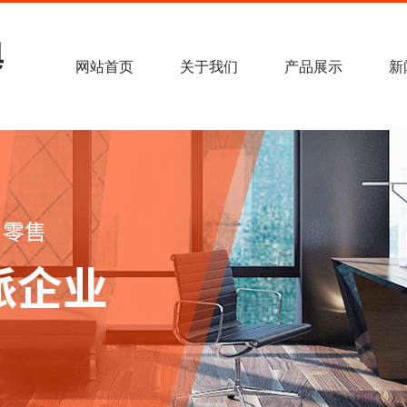
网站首页
关于我们
产品展示
新