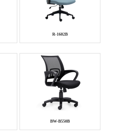
R-1602B
BW-B550B