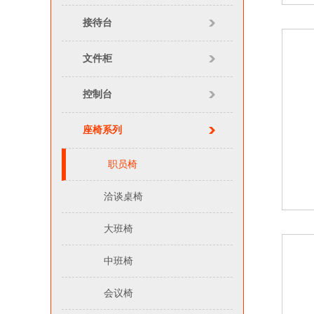
接待台
文件柜
控制台
座椅系列
职员椅
洽谈桌椅
大班椅
中班椅
会议椅