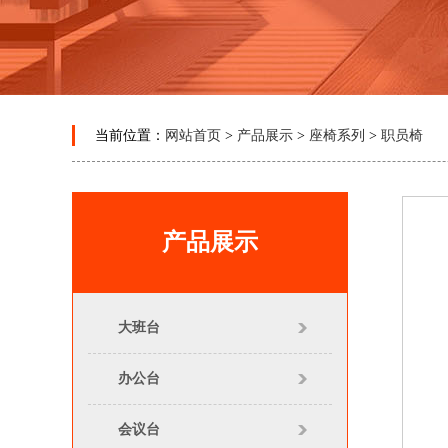
当前位置：
网站首页
>
产品展示
>
座椅系列
>
职员椅
产品展示
大班台
办公台
会议台