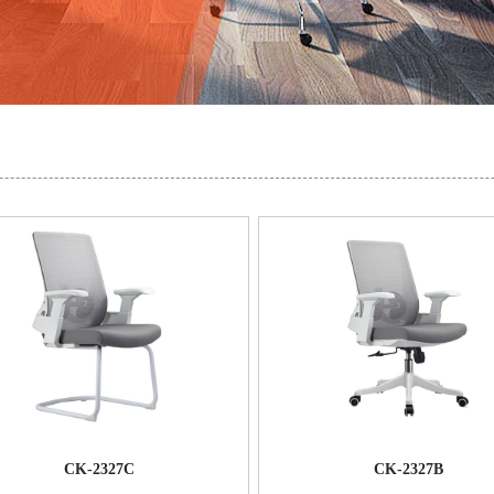
CK-2327C
CK-2327B