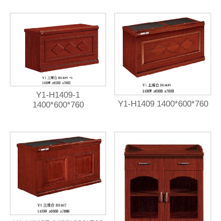
Y1-H1409-1
Y1-H1409 1400*600*760
1400*600*760