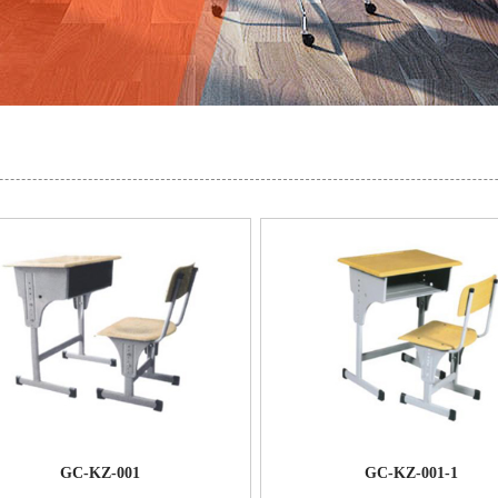
GC-KZ-001
GC-KZ-001-1