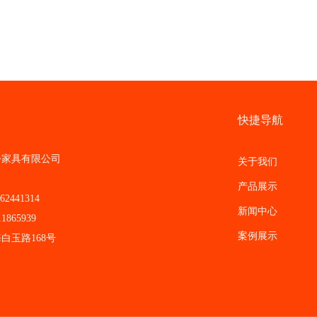
快捷导航
家具有限公司
关于我们
产品展示
441314
新闻中心
65939
案例展示
玉路168号