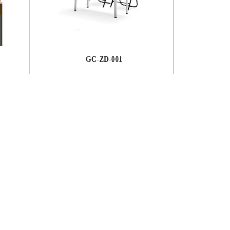
GC-ZD-001