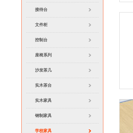
接待台
文件柜
控制台
座椅系列
沙发茶几
实木茶台
实木家具
钢制家具
学校家具