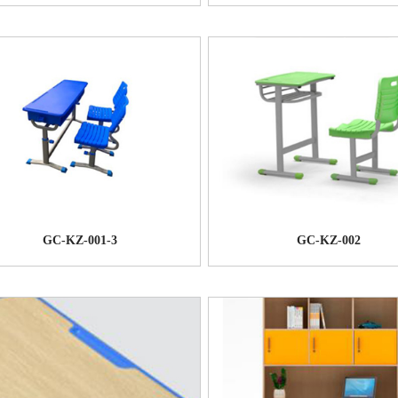
GC-KZ-001-3
GC-KZ-002