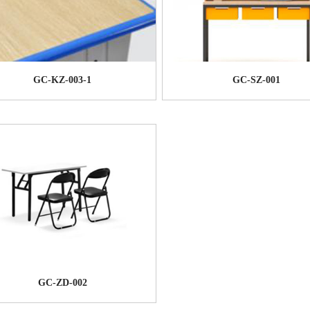
GC-KZ-003-1
GC-SZ-001
GC-ZD-002