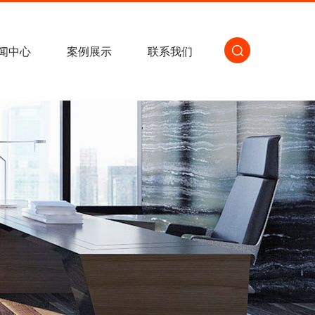
闻中心
案例展示
联系我们