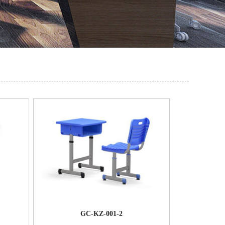
GC-KZ-001-2