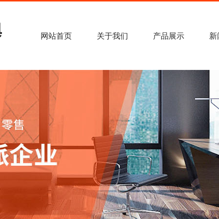
网站首页
关于我们
产品展示
新