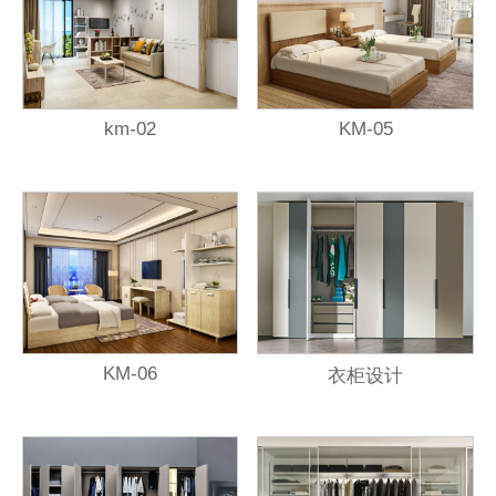
km-02
KM-05
KM-06
衣柜设计