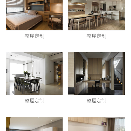
整屋定制
整屋定制
整屋定制
整屋定制