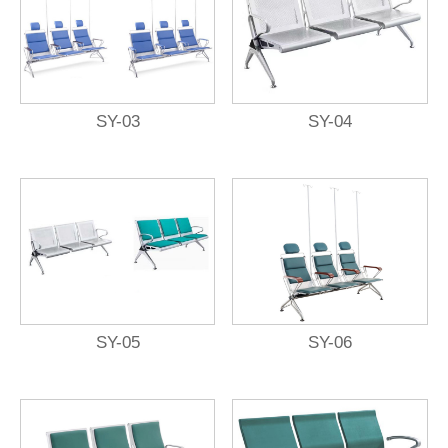
SY-03
SY-04
SY-05
SY-06