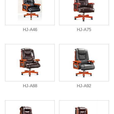
HJ-A46
HJ-A75
HJ-A88
HJ-A92